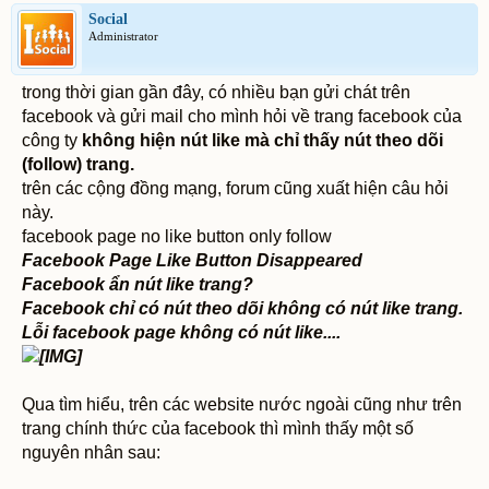
Social
Administrator
trong thời gian gần đây, có nhiều bạn gửi chát trên
facebook và gửi mail cho mình hỏi về trang facebook của
công ty
không hiện nút like mà chỉ thấy nút theo dõi
(follow) trang.
trên các cộng đồng mạng, forum cũng xuất hiện câu hỏi
này.
facebook page no like button only follow
Facebook Page Like Button Disappeared
Facebook ẩn nút like trang?
Facebook chỉ có nút theo dõi không có nút like trang.
Lỗi facebook page không có nút like....
Qua tìm hiểu, trên các website nước ngoài cũng như trên
trang chính thức của facebook thì mình thấy một số
nguyên nhân sau: