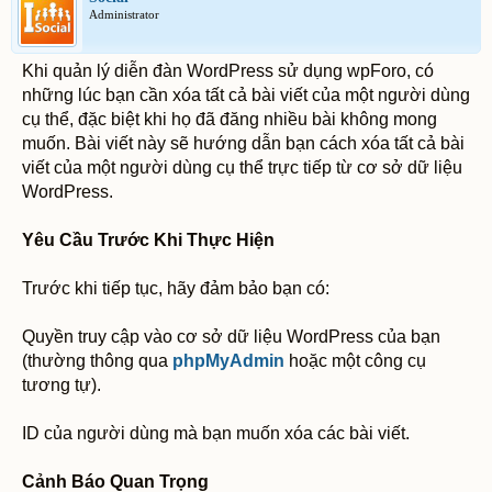
Administrator
Khi quản lý diễn đàn WordPress sử dụng wpForo, có
những lúc bạn cần xóa tất cả bài viết của một người dùng
cụ thể, đặc biệt khi họ đã đăng nhiều bài không mong
muốn. Bài viết này sẽ hướng dẫn bạn cách xóa tất cả bài
viết của một người dùng cụ thể trực tiếp từ cơ sở dữ liệu
WordPress.
Yêu Cầu Trước Khi Thực Hiện
Trước khi tiếp tục, hãy đảm bảo bạn có:
Quyền truy cập vào cơ sở dữ liệu WordPress của bạn
(thường thông qua
phpMyAdmin
hoặc một công cụ
tương tự).
ID của người dùng mà bạn muốn xóa các bài viết.
Cảnh Báo Quan Trọng