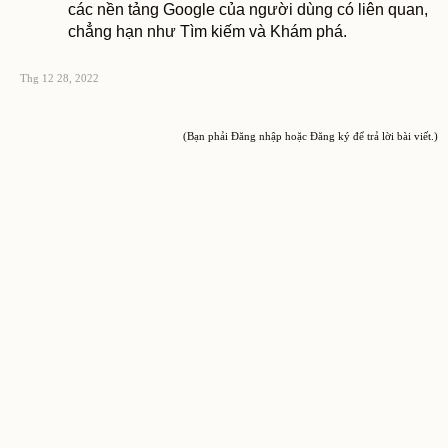
các nền tảng Google của người dùng có liên quan,
chẳng hạn như Tìm kiếm và Khám phá.
Thg 12 28, 2022
(Bạn phải Đăng nhập hoặc Đăng ký để trả lời bài viết.)