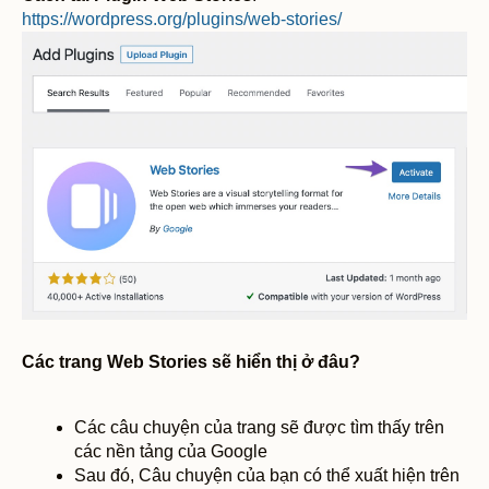
https://wordpress.org/plugins/web-stories/
Các trang Web Stories sẽ hiển thị ở đâu?
Các câu chuyện của trang sẽ được tìm thấy trên
các nền tảng của Google
Sau đó, Câu chuyện của bạn có thể xuất hiện trên