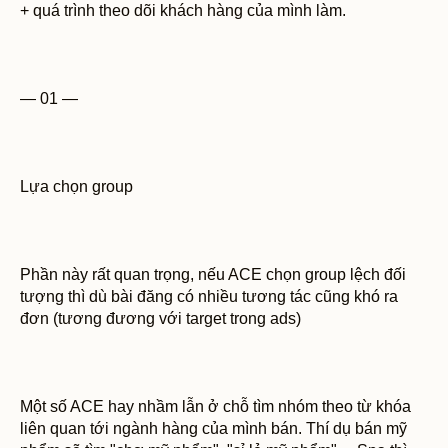
+ quá trình theo dõi khách hàng của mình làm.
— 01 —
Lựa chọn group
Phần này rất quan trọng, nếu ACE chọn group lệch đối
tượng thì dù bài đăng có nhiều tương tác cũng khó ra
đơn (tương đương với target trong ads)
Một số ACE hay nhầm lẫn ở chỗ tìm nhóm theo từ khóa
liên quan tới ngành hàng của mình bán. Thí dụ bán mỹ