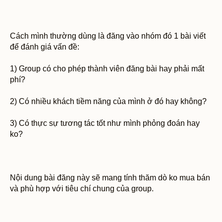
Cách mình thường dùng là đăng vào nhóm đó 1 bài viết
để đánh giá vấn đề:
1) Group có cho phép thành viên đăng bài hay phải mất
phí?
2) Có nhiều khách tiềm năng của mình ở đó hay không?
3) Có thực sự tương tác tốt như mình phỏng đoán hay
ko?
Nội dung bài đăng này sẽ mang tính thăm dò ko mua bán
và phù hợp với tiêu chí chung của group.