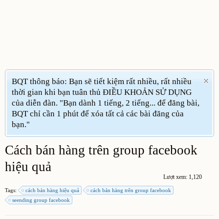
BQT thông báo: Bạn sẽ tiết kiệm rất nhiều, rất nhiều
thời gian khi bạn tuân thủ ĐIỀU KHOẢN SỬ DỤNG
của diễn đàn. "Bạn dành 1 tiếng, 2 tiếng... để đăng bài,
BQT chỉ cần 1 phút để xóa tất cả các bài đăng của
bạn."
Cách bán hàng trên group facebook
hiệu quả
Lượt xem: 1,120
Tags:
cách bán hàng hiệu quả
cách bán hàng trên group facebook
seending group facebook