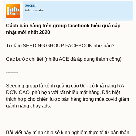
Social
Administrator
Cách bán hàng trên group facebook hiệu quả cập
nhật mới nhất 2020
Tự làm SEEDING GROUP FACEBOOK như nào?
Các bước chi tiết (nhiều ACE đã áp dụng thành công)
--------
Seeding group là kênh quảng cáo 0đ - có khả năng RA
ĐƠN CAO, phù hợp với rất nhiều mặt hàng. Đặc biệt
thích hợp cho chiến lược bán hàng trong mùa covid giảm
gánh nặng chạy ads.
Bài viết này mình chia sẻ kinh nghiệm thực tế từ bản thân